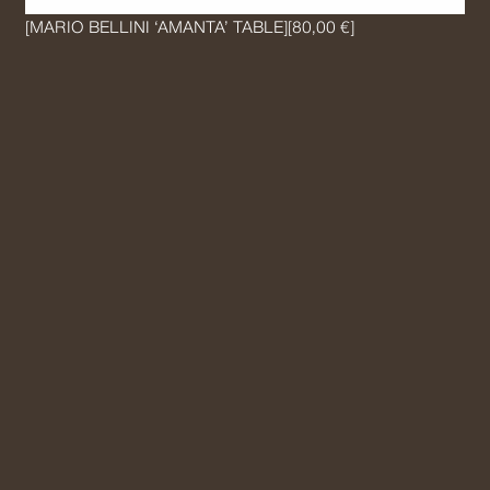
[MARIO BELLINI ‘AMANTA’ TABLE]
[80,00 €]