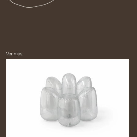
Ver más