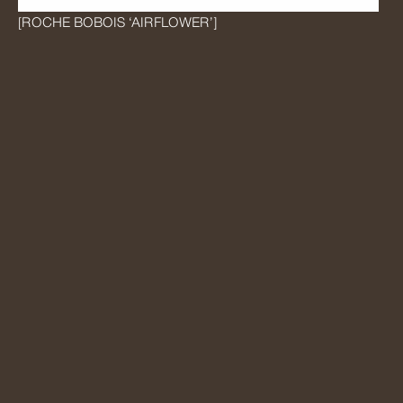
[ROCHE BOBOIS ‘AIRFLOWER’]