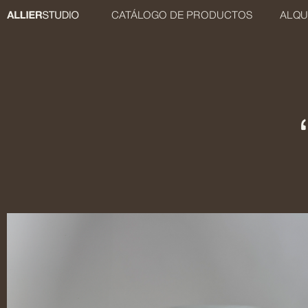
CATÁLOGO DE PRODUCTOS
ALQU