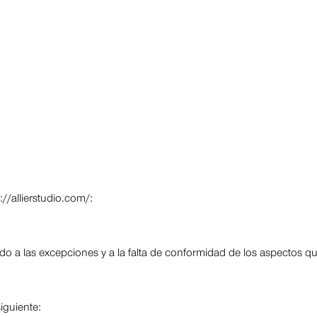
://allierstudio.com/:
o a las excepciones y a la falta de conformidad de los aspectos qu
iguiente: