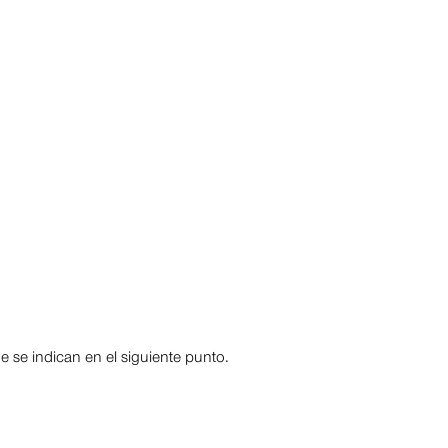
e se indican en el siguiente punto.