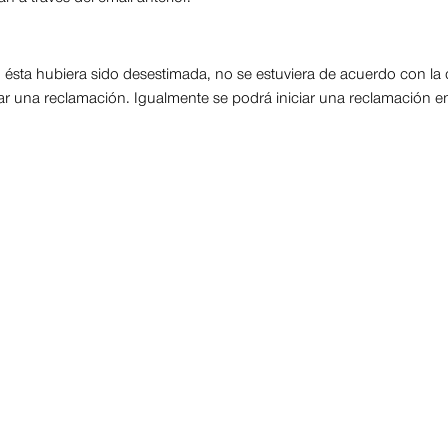
, ésta hubiera sido desestimada, no se estuviera de acuerdo con la 
iar una reclamación. Igualmente se podrá iniciar una reclamación en