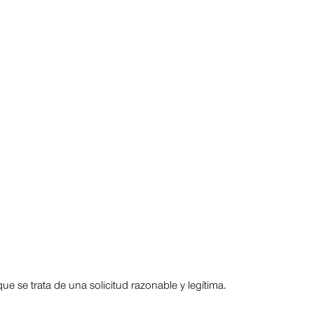
ue se trata de una solicitud razonable y legítima.