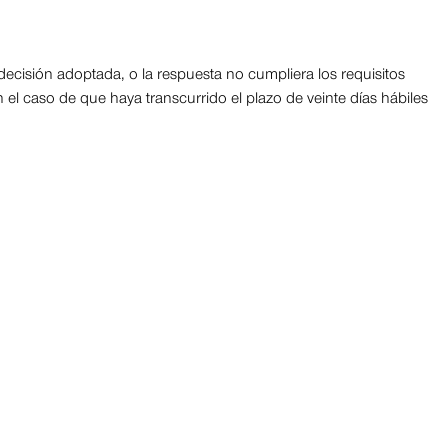
decisión adoptada, o la respuesta no cumpliera los requisitos
 el caso de que haya transcurrido el plazo de veinte días hábiles