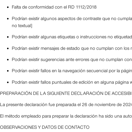
Falta de conformidad con el RD 1112/2018
Podrían existir algunos aspectos de contraste que no cumplan
no textual]
Podrían existir algunas etiquetas o instrucciones no etiqueta
Podrían existir mensajes de estado que no cumplan con los 
Podrían existir sugerencias ante errores que no cumplan con 
Podrían existir fallos en la navegación secuencial por la pág
Podrían existir fallos puntuales de edición en alguna página
PREPARACIÓN DE LA SIGUIENTE DECLARACIÓN DE ACCESIB
La presente declaración fue preparada el 26 de noviembre de 202
El método empleado para preparar la declaración ha sido una auto
OBSERVACIONES Y DATOS DE CONTACTO