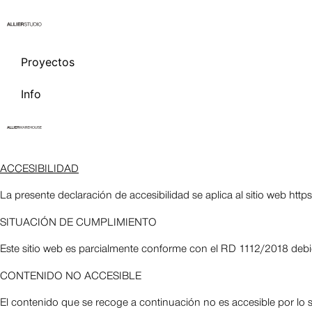
Proyectos
Info
ACCESIBILIDAD
La presente declaración de accesibilidad se aplica al sitio web https
SITUACIÓN DE CUMPLIMIENTO
Este sitio web es parcialmente conforme con el
RD 1112/2018
debid
CONTENIDO NO ACCESIBLE
El contenido que se recoge a continuación no es accesible por lo s